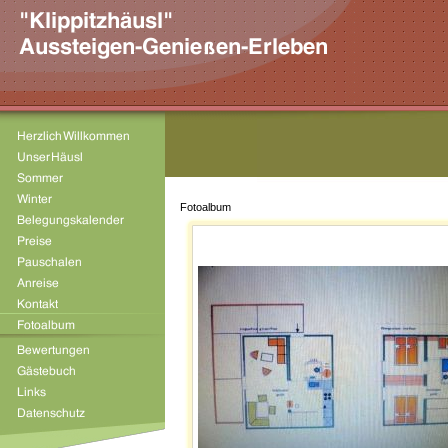
Fotoalbum